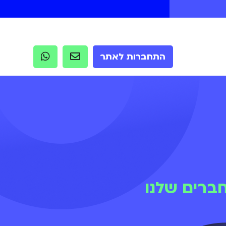
התחברות לאתר
ברים שלנו