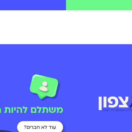
משתלם להיות ח
עוד לא חברים?