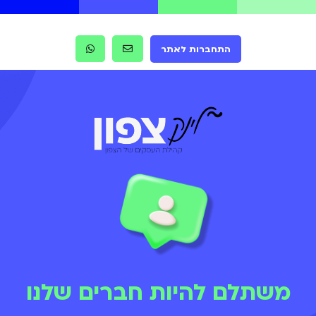
התחברות לאתר
משתלם להיות חברים שלנו