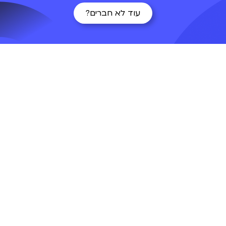
עוד לא חברים?