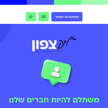
התחברות לאתר
משתלם להיות חברים שלנו