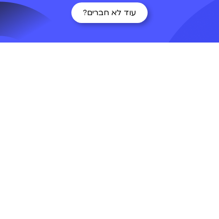
עוד לא חברים?