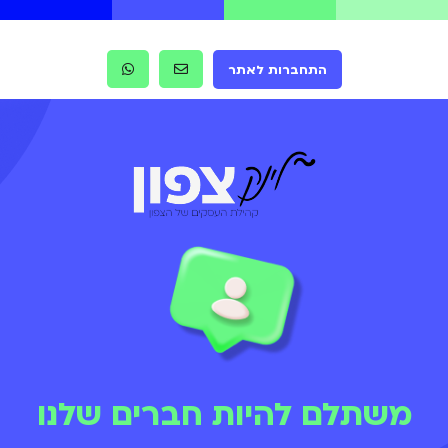
התחברות לאתר
משתלם להיות חברים שלנו