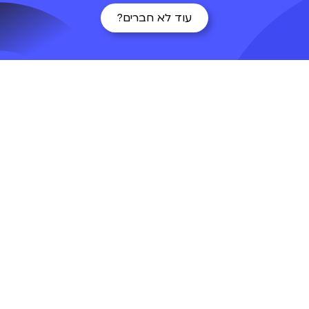
עוד לא חברים?