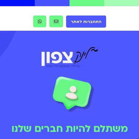
התחברות לאתר
משתלם להיות חברים שלנו