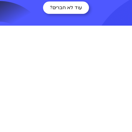
עוד לא חברים?