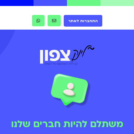
התחברות לאתר
משתלם להיות חברים שלנו