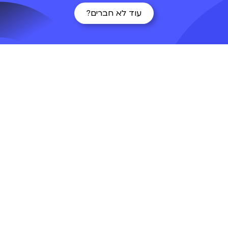
עוד לא חברים?