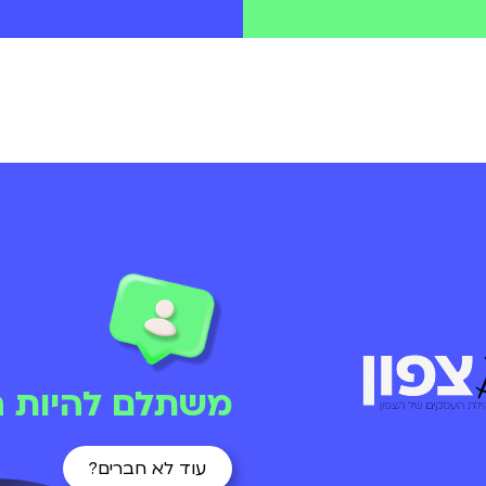
משתלם להיות ח
עוד לא חברים?