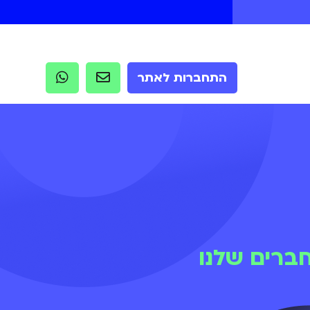
התחברות לאתר
ברים שלנו