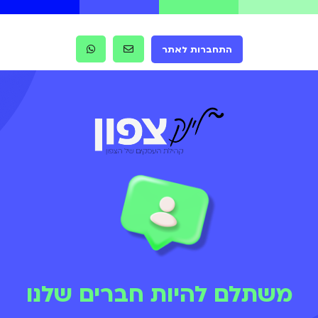
התחברות לאתר
משתלם להיות חברים שלנו