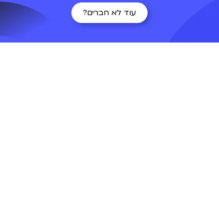
עוד לא חברים?