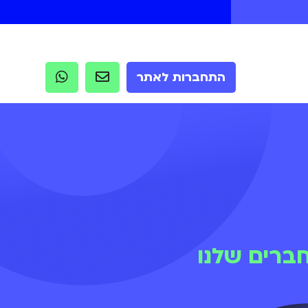
התחברות לאתר
ברים שלנו