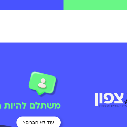
משתלם להיות ח
עוד לא חברים?