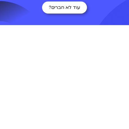
עוד לא חברים?