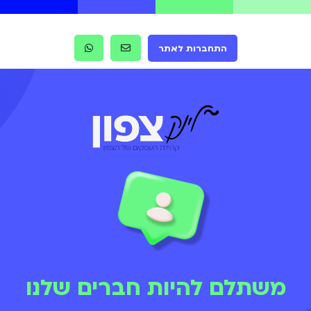
התחברות לאתר
משתלם להיות חברים שלנו