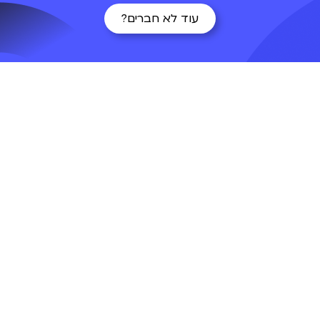
עוד לא חברים?