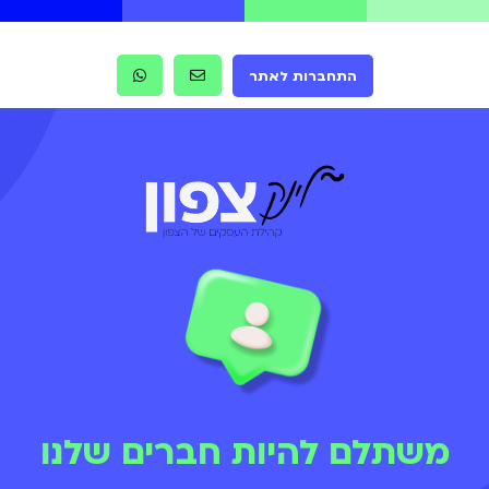
התחברות לאתר
משתלם להיות חברים שלנו