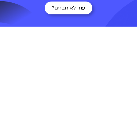
עוד לא חברים?