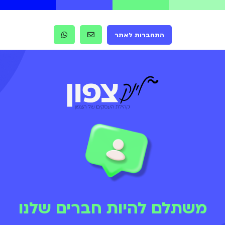
התחברות לאתר
משתלם להיות חברים שלנו