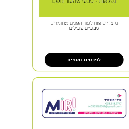
נפלאות - טבעי שהעור נושם
מוצרי טיפוח לעור הפנים מחומרים
טבעיים פעילים
לפרטים נוספים