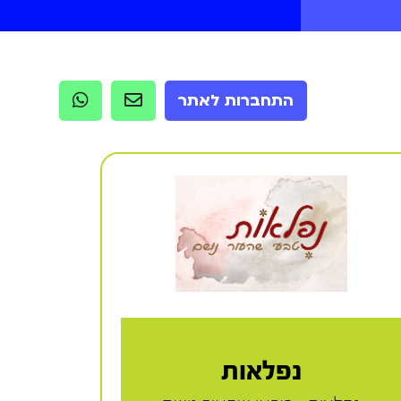
התחברות לאתר
נפלאות