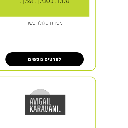
סלולר. בשבילך. אצלך.
מכירת סלולר כשר
לפרטים נוספים